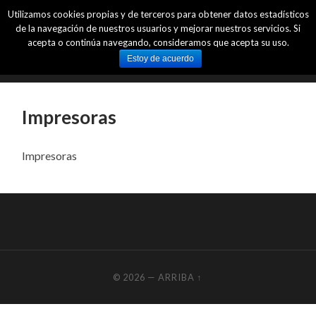
Utilizamos cookies propias y de terceros para obtener datos estadísticos
de la navegación de nuestros usuarios y mejorar nuestros servicios. Si
acepta o continúa navegando, consideramos que acepta su uso.
Estoy de acuerdo
Impresoras
Impresoras
© 2026
—
ARRIBA ↑